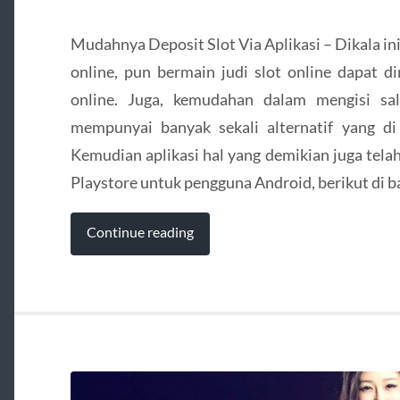
Mudahnya Deposit Slot Via Aplikasi – Dikala in
online, pun bermain judi slot online dapat d
online. Juga, kemudahan dalam mengisi s
mempunyai banyak sekali alternatif yang di
Kemudian aplikasi hal yang demikian juga telah
Playstore untuk pengguna Android, berikut di b
Continue reading