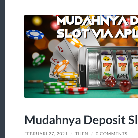
Mudahnya Deposit Slo
FEBRUARI 27, 2021
/
TILEN
/
0 COMMENTS