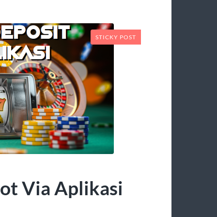
STICKY POST
t Via Aplikasi