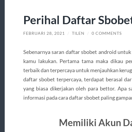
Perihal Daftar Sbobe
FEBRUARI 28, 2021
/
TILEN
/
0 COMMENTS
Sebenarnya saran daftar sbobet android untuk
kamu lakukan. Pertama tama maka dikau p
terbaik dan terpercaya untuk menjauhkan kerug
daftar sbobet terpercaya, terdapat berasal da
yang biasa dikerjakan oleh para bettor. Apa s
informasi pada cara daftar sbobet paling gampa
Memiliki Akun Da