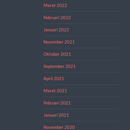
Maret 2022
Februari 2022
Januari 2022
November 2021
Oktober 2021
September 2021
April 2021
Maret 2021
Februari 2021
Januari 2021
November 2020