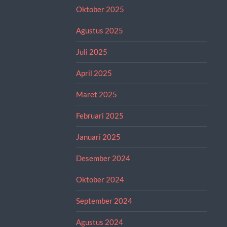
Oktober 2025
Agustus 2025
Juli 2025
April 2025
Maret 2025
Februari 2025
Januari 2025
Desember 2024
Oktober 2024
September 2024
Agustus 2024