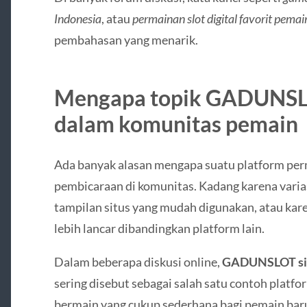
Indonesia
, atau
permainan slot digital favorit pemai
pembahasan yang menarik.
Mengapa topik GADUNSLO
dalam komunitas pemain
Ada banyak alasan mengapa suatu platform per
pembicaraan di komunitas. Kadang karena varia
tampilan situs yang mudah digunakan, atau ka
lebih lancar dibandingkan platform lain.
Dalam beberapa diskusi online,
GADUNSLOT sit
sering disebut sebagai salah satu contoh pla
bermain yang cukup sederhana bagi pemain ba