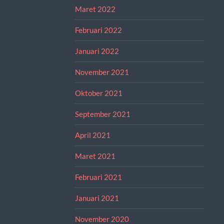
Maret 2022
Februari 2022
Januari 2022
November 2021
Oktober 2021
September 2021
April 2021
Maret 2021
Februari 2021
Januari 2021
November 2020