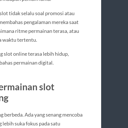
ot tidak selalu soal promosi atau
g membahas pengalaman mereka saat
aimana ritme permainan terasa, atau
a waktu tertentu.
 slot online terasa lebih hidup,
ahas permainan digital.
ermainan slot
ng
ng berbeda. Ada yang senang mencoba
 lebih suka fokus pada satu