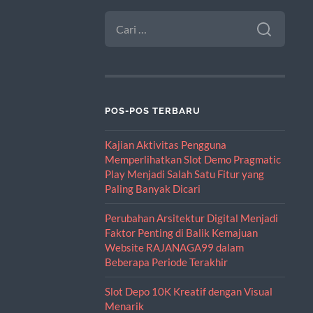
CARI
UNTUK:
POS-POS TERBARU
Kajian Aktivitas Pengguna
Memperlihatkan Slot Demo Pragmatic
Play Menjadi Salah Satu Fitur yang
Paling Banyak Dicari
Perubahan Arsitektur Digital Menjadi
Faktor Penting di Balik Kemajuan
Website RAJANAGA99 dalam
Beberapa Periode Terakhir
Slot Depo 10K Kreatif dengan Visual
Menarik