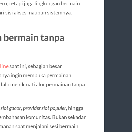
ru, tetapi juga lingkungan bermain
ari sisi akses maupun sistemnya.
n bermain tanpa
line
saat ini, sebagian besar
sanya ingin membuka permainan
 lalu menikmati alur permainan tanpa
,
slot gacor
,
provider slot populer
, hingga
embahasan komunitas. Bukan sekadar
amanan saat menjalani sesi bermain.