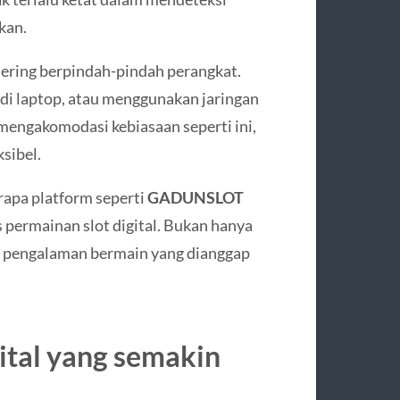
kan.
ering berpindah-pindah perangkat.
 di laptop, atau menggunakan jaringan
mengakomodasi kebiasaan seperti ini,
sibel.
rapa platform seperti
GADUNSLOT
permainan slot digital. Bukan hanya
na pengalaman bermain yang dianggap
ital yang semakin