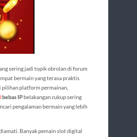
ang sering jadi topik obrolan di forum
pat bermain yang terasa praktis
i pilihan platform permainan,
0
bebas IP
belakangan cukup sering
ncari pengalaman bermain yang lebih
iamati. Banyak pemain slot digital