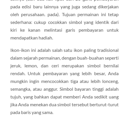
pada edisi baru lainnya yang juga sedang dikerjakan
oleh perusahaan. pada). Tujuan permainan ini tetap
sederhana: cukup cocokkan simbol yang identik dari
kiri ke kanan melintasi garis pembayaran untuk
mendapatkan hadiah.
Ikon-ikon ini adalah salah satu ikon paling tradisional
dalam sejarah permainan, dengan buah-buahan seperti
jeruk, lemon, dan ceri merupakan simbol bernilai
rendah. Untuk pembayaran yang lebih besar, Anda
mungkin ingin mencocokkan tiga atau lebih lonceng,
semangka, atau anggur. Simbol bayaran tinggi adalah
tujuh, yang bahkan dapat memberi Anda sedikit uang
jika Anda menekan dua simbol tersebut berturut-turut
pada baris yang sama.