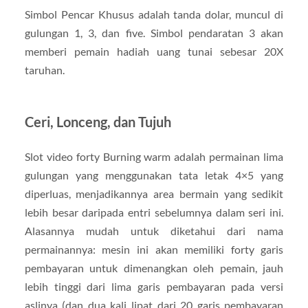
Simbol Pencar Khusus adalah tanda dolar, muncul di
gulungan 1, 3, dan five. Simbol pendaratan 3 akan
memberi pemain hadiah uang tunai sebesar 20X
taruhan.
Ceri, Lonceng, dan Tujuh
Slot video forty Burning warm adalah permainan lima
gulungan yang menggunakan tata letak 4×5 yang
diperluas, menjadikannya area bermain yang sedikit
lebih besar daripada entri sebelumnya dalam seri ini.
Alasannya mudah untuk diketahui dari nama
permainannya: mesin ini akan memiliki forty garis
pembayaran untuk dimenangkan oleh pemain, jauh
lebih tinggi dari lima garis pembayaran pada versi
aslinya (dan dua kali lipat dari 20 garis pembayaran