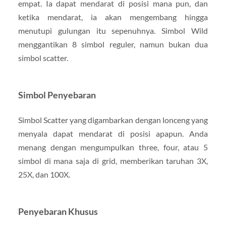
empat. Ia dapat mendarat di posisi mana pun, dan
ketika mendarat, ia akan mengembang hingga
menutupi gulungan itu sepenuhnya. Simbol Wild
menggantikan 8 simbol reguler, namun bukan dua
simbol scatter.
Simbol Penyebaran
Simbol Scatter yang digambarkan dengan lonceng yang
menyala dapat mendarat di posisi apapun. Anda
menang dengan mengumpulkan three, four, atau 5
simbol di mana saja di grid, memberikan taruhan 3X,
25X, dan 100X.
Penyebaran Khusus