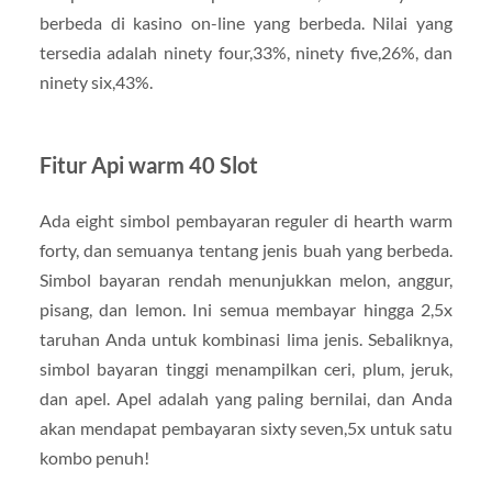
berbeda di kasino on-line yang berbeda. Nilai yang
tersedia adalah ninety four,33%, ninety five,26%, dan
ninety six,43%.
Fitur Api warm 40 Slot
Ada eight simbol pembayaran reguler di hearth warm
forty, dan semuanya tentang jenis buah yang berbeda.
Simbol bayaran rendah menunjukkan melon, anggur,
pisang, dan lemon. Ini semua membayar hingga 2,5x
taruhan Anda untuk kombinasi lima jenis. Sebaliknya,
simbol bayaran tinggi menampilkan ceri, plum, jeruk,
dan apel. Apel adalah yang paling bernilai, dan Anda
akan mendapat pembayaran sixty seven,5x untuk satu
kombo penuh!