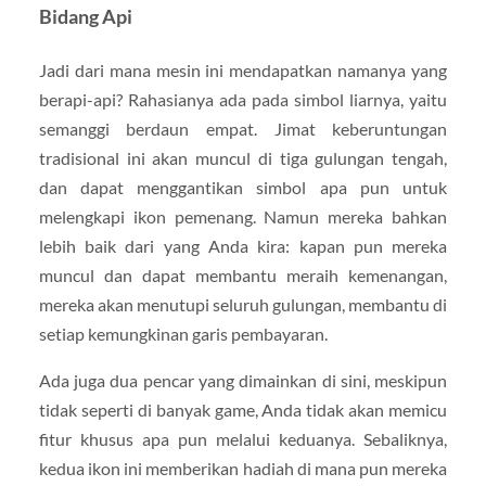
Bidang Api
Jadi dari mana mesin ini mendapatkan namanya yang
berapi-api? Rahasianya ada pada simbol liarnya, yaitu
semanggi berdaun empat. Jimat keberuntungan
tradisional ini akan muncul di tiga gulungan tengah,
dan dapat menggantikan simbol apa pun untuk
melengkapi ikon pemenang. Namun mereka bahkan
lebih baik dari yang Anda kira: kapan pun mereka
muncul dan dapat membantu meraih kemenangan,
mereka akan menutupi seluruh gulungan, membantu di
setiap kemungkinan garis pembayaran.
Ada juga dua pencar yang dimainkan di sini, meskipun
tidak seperti di banyak game, Anda tidak akan memicu
fitur khusus apa pun melalui keduanya. Sebaliknya,
kedua ikon ini memberikan hadiah di mana pun mereka