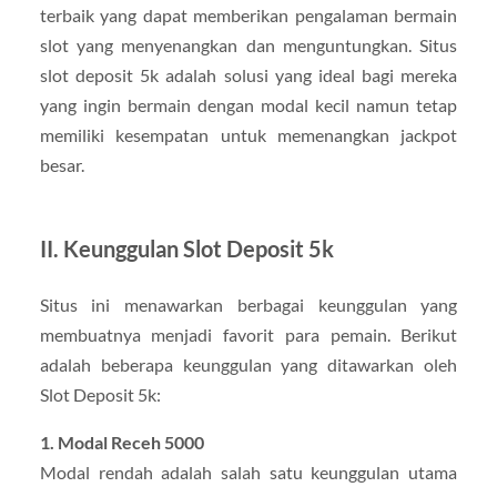
terbaik yang dapat memberikan pengalaman bermain
slot yang menyenangkan dan menguntungkan. Situs
slot deposit 5k adalah solusi yang ideal bagi mereka
yang ingin bermain dengan modal kecil namun tetap
memiliki kesempatan untuk memenangkan jackpot
besar.
II. Keunggulan Slot Deposit 5k
Situs ini menawarkan berbagai keunggulan yang
membuatnya menjadi favorit para pemain. Berikut
adalah beberapa keunggulan yang ditawarkan oleh
Slot Deposit 5k:
1. Modal Receh 5000
Modal rendah adalah salah satu keunggulan utama