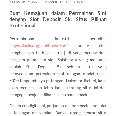
FEBRUARI 7, 2024
/
0 COMMENTS
/
STICKY
Buat Kemajuan dalam Permainan Slot
dengan Slot Deposit 5k, Situs Pilihan
Profesional
Pertumbuhan industri perjudian
https://luckydogsclubhouse.com/
online telah
menghasilkan berbagai situs judi yang menawarkan
beragam permainan slot. Salah satu yang menonjol
adalah Slot Deposit 5k, sebuah situs yang
menyediakan permainan slot dengan modal receh
5000 tanpa adanya potongan. Dalam artikel ini, kami
akan menjelaskan lebih lanjut tentang situs ini dan
mengapa menjadi pilihan utama para pemain.
Dalam era digital ini, perjudian online semakin populer
di kalangan masyarakat. Banyak orang mencari situs