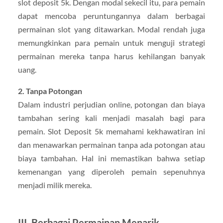
slot deposit 5k. Dengan modal sekecil itu, para pemain
dapat mencoba peruntungannya dalam berbagai
permainan slot yang ditawarkan. Modal rendah juga
memungkinkan para pemain untuk menguji strategi
permainan mereka tanpa harus kehilangan banyak
uang.
2. Tanpa Potongan
Dalam industri perjudian online, potongan dan biaya
tambahan sering kali menjadi masalah bagi para
pemain. Slot Deposit 5k memahami kekhawatiran ini
dan menawarkan permainan tanpa ada potongan atau
biaya tambahan. Hal ini memastikan bahwa setiap
kemenangan yang diperoleh pemain sepenuhnya
menjadi milik mereka.
III. Berbagai Permainan Menarik