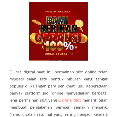
Di era digital saat ini, permainan slot online telah
menjadi salah satu bentuk hiburan yang sangat
populer di kalangan para penikmat judi. Keberadaan
banyak platform judi online menyediakan berbagai
jenis permainan slot yang
Garansi Slot
menarik telah
membuat pengalaman bermain semakin menarik.
Namun, salah satu hal yang sering menjadi kendala