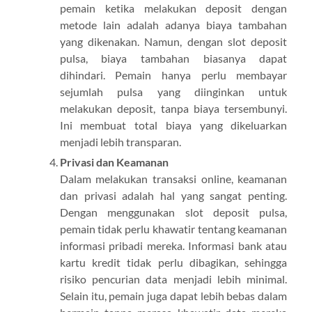
pemain ketika melakukan deposit dengan
metode lain adalah adanya biaya tambahan
yang dikenakan. Namun, dengan slot deposit
pulsa, biaya tambahan biasanya dapat
dihindari. Pemain hanya perlu membayar
sejumlah pulsa yang diinginkan untuk
melakukan deposit, tanpa biaya tersembunyi.
Ini membuat total biaya yang dikeluarkan
menjadi lebih transparan.
Privasi dan Keamanan
Dalam melakukan transaksi online, keamanan
dan privasi adalah hal yang sangat penting.
Dengan menggunakan slot deposit pulsa,
pemain tidak perlu khawatir tentang keamanan
informasi pribadi mereka. Informasi bank atau
kartu kredit tidak perlu dibagikan, sehingga
risiko pencurian data menjadi lebih minimal.
Selain itu, pemain juga dapat lebih bebas dalam