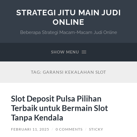
STRATEGI JITU MAIN JUDI
ONLINE
Beberapa Strategi Macam-Macam Judi Online
SHOW MENU
TAG:
GARANSI KEKALAHAN SLOT
Slot Deposit Pulsa Pilihan
Terbaik untuk Bermain Slot
Tanpa Kendala
FEBRUARI 11, 2025
/
0 COMMENTS
/
STICKY