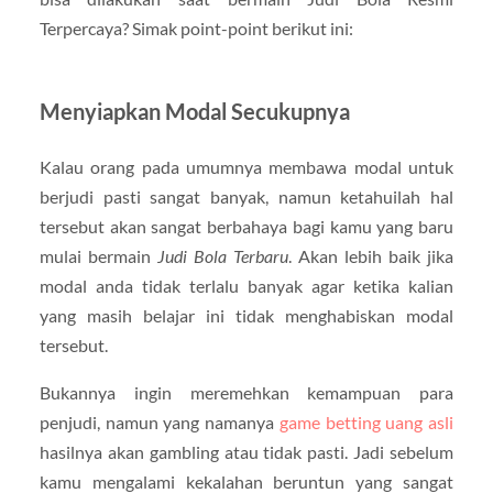
Terpercaya? Simak point-point berikut ini:
Menyiapkan Modal Secukupnya
Kalau orang pada umumnya membawa modal untuk
berjudi pasti sangat banyak, namun ketahuilah hal
tersebut akan sangat berbahaya bagi kamu yang baru
mulai bermain
Judi Bola Terbaru
. Akan lebih baik jika
modal anda tidak terlalu banyak agar ketika kalian
yang masih belajar ini tidak menghabiskan modal
tersebut.
Bukannya ingin meremehkan kemampuan para
penjudi, namun yang namanya
game betting uang asli
hasilnya akan gambling atau tidak pasti. Jadi sebelum
kamu mengalami kekalahan beruntun yang sangat