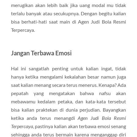
merugikan akan lebih baik jika uang modal mu tidak
terlalu banyak atau secukupnya. Dengan begitu kalian
bisa berhati-hati saat main di Agen Judi Bola Resmi
Terpercaya.
Jangan Terbawa Emosi
Hal ini sangatlah penting untuk kalian ingat, tidak
hanya ketika mengalami kekalahan besar namun juga
saat kalian menang secara terus menerus. Kenapa? Ada
pepatah yang mengatakan bahwa nafsu akan
mebawamu kedalam petaka, dan kata-kata tersebut
bisa kalian praktekan di dunia perjudian. Bayangkan
ketika anda terus menangdi
Agen Judi Bola Resmi
Terpercaya
, pastinya kalian akan terbawa emosi senang
sehingga anda terus bermain karena menganggap diri