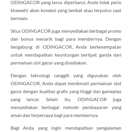
ODINGACOR yang terus diperbarui, Anda tidak perlu
khawatir akan koneksi yang lambat atau terputus saat
bermain.
Situs ODINGACOR juga menyediakan berbagai promo
dan bonus menarik bagi para membernya. Dengan
bergabung di ODINGACOR, Anda berkesempatan
untuk mendapatkan keuntungan berlipat ganda dari
permainan slot gacor yang disediakan.
Dengan teknologi canggih yang digunakan oleh
ODINGACOR, Anda dapat menikmati permainan slot
gacor dengan kualitas grafis yang tinggi dan gameplay
yang lancar. Selain itu, ODINGACOR juga
menyediakan berbagai metode pembayaran yang
aman dan terpercaya bagi para membernya.
Bagi Anda yang ingin mendapatkan pengalaman