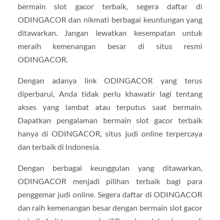
bermain slot gacor terbaik, segera daftar di
ODINGACOR dan nikmati berbagai keuntungan yang
ditawarkan. Jangan lewatkan kesempatan untuk
meraih kemenangan besar di situs resmi
ODINGACOR.
Dengan adanya link ODINGACOR yang terus
diperbarui, Anda tidak perlu khawatir lagi tentang
akses yang lambat atau terputus saat bermain.
Dapatkan pengalaman bermain slot gacor terbaik
hanya di ODINGACOR, situs judi online terpercaya
dan terbaik di Indonesia.
Dengan berbagai keunggulan yang ditawarkan,
ODINGACOR menjadi pilihan terbaik bagi para
penggemar judi online. Segera daftar di ODINGACOR
dan raih kemenangan besar dengan bermain slot gacor