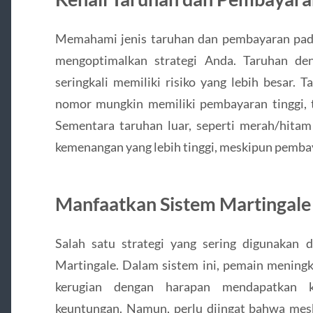
Memahami jenis taruhan dan pembayaran pada 
mengoptimalkan strategi Anda. Taruhan de
seringkali memiliki risiko yang lebih besar. T
nomor mungkin memiliki pembayaran tinggi, t
Sementara taruhan luar, seperti merah/hitam 
kemenangan yang lebih tinggi, meskipun pemba
Manfaatkan Sistem Martingale
Salah satu strategi yang sering digunakan d
Martingale. Dalam sistem ini, pemain meningk
kerugian dengan harapan mendapatkan 
keuntungan. Namun, perlu diingat bahwa mesk