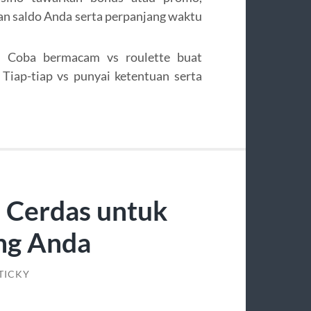
an saldo Anda serta perpanjang waktu
: Coba bermacam vs roulette buat
iap-tiap vs punyai ketentuan serta
s Cerdas untuk
ng Anda
TICKY