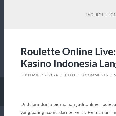
TAG:
ROLET O
Roulette Online Live
Kasino Indonesia Lan
SEPTEMBER 7, 2024
/
TILEN
/
0 COMMENTS
/
Di dalam dunia permainan judi online, roulett
yang paling iconic dan terkenal. Permainan in