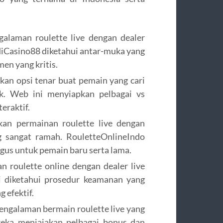
galaman roulette live dengan dealer
udiCasino88 diketahui antar-muka yang
en yang kritis.
kan opsi tenar buat pemain yang cari
ik. Web ini menyiapkan pelbagai vs
teraktif.
pkan permainan roulette live dengan
g sangat ramah. RouletteOnlineIndo
gus untuk pemain baru serta lama.
n roulette online dengan dealer live
ni diketahui prosedur keamanan yang
 efektif.
engalaman bermain roulette live yang
reka menjajakan pelbagai bonus dan