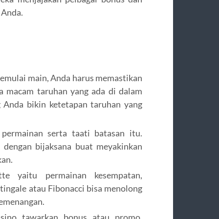
 Anda.
emulai main, Anda harus memastikan
a macam taruhan yang ada di dalam
g Anda bikin ketetapan taruhan yang
 permainan serta taati batasan itu.
n dengan bijaksana buat meyakinkan
an.
tte yaitu permainan kesempatan,
tingale atau Fibonacci bisa menolong
kemenangan.
asino tawarkan bonus atau promo,