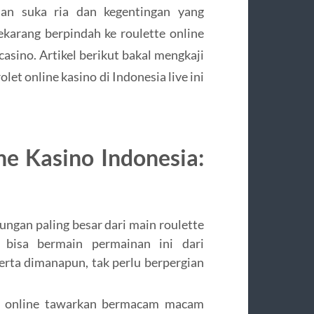
an suka ria dan kegentingan yang
karang berpindah ke roulette online
asino. Artikel berikut bakal mengkaji
let online kasino di Indonesia live ini
e Kasino Indonesia:
ungan paling besar dari main roulette
 bisa bermain permainan ini dari
erta dimanapun, tak perlu berpergian
no online tawarkan bermacam macam