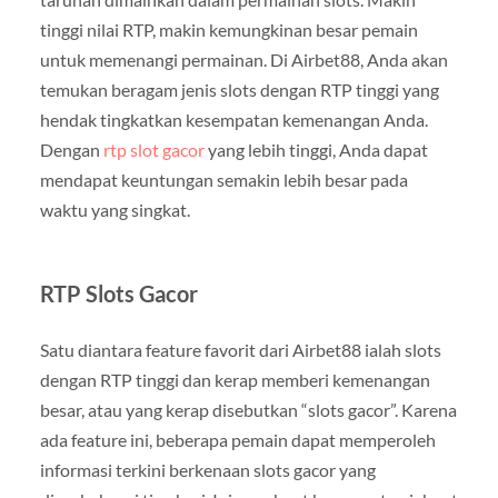
tinggi nilai RTP, makin kemungkinan besar pemain
untuk memenangi permainan. Di Airbet88, Anda akan
temukan beragam jenis slots dengan RTP tinggi yang
hendak tingkatkan kesempatan kemenangan Anda.
Dengan
rtp slot gacor
yang lebih tinggi, Anda dapat
mendapat keuntungan semakin lebih besar pada
waktu yang singkat.
RTP Slots Gacor
Satu diantara feature favorit dari Airbet88 ialah slots
dengan RTP tinggi dan kerap memberi kemenangan
besar, atau yang kerap disebutkan “slots gacor”. Karena
ada feature ini, beberapa pemain dapat memperoleh
informasi terkini berkenaan slots gacor yang