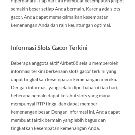
diperbaharui tiap hari. Ini membuat kesempatan jekpot
semakin besar setiap Anda bermain. Karena ada slots
gacor, Anda dapat memaksimalkan kesempatan
kemenangan Anda dan raih keuntungan optimal.
Informasi Slots Gacor Terkini
Beberapa anggota aktif Airbet88 selalu memperoleh
informasi terkini berkenaan slots gacor terkini yang
dapat tingkatkan kesempatan kemenangan mereka.
Dengan informasi yang selalu diperbaharui tiap hari,
beberapa pemain dapat ketahui slots yang mana
mempunyai RTP tinggi dan dapat memberi
kemenangan besar. Dengan informasi ini, Anda dapat
membuat taktik bermain yang lebih bagus dan
tingkatkan kesempatan kemenangan Anda.