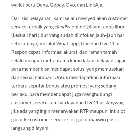
wallet beru Dana, Gopay, Ovo, dan LinkAja.
Dari sisi pelayanan, kami selalu menyediakan customer
service terbaik yang
standby
online 24 jam tanpa libur
(kecuali hari libur yang sudah diinfokan jauh-jauh hari
sebelumnya) melalui Whatsapp, Line dan Live Chat.
Respon cepat, informasi akurat, dan ramah tamah
selalu menjadi moto utama kami dalam melayani, agar
para member bisa mendapat solusi yang memuaskan
dan sesuai harapan. Untuk mendapatkan informasi
terbaru seputar bonus atau promosi yang sedang
berlaku, para member dapat juga menghubungi
customer service kami via layanan LiveChat. Anyway,
jika ada yang ingin menanyakan RTP maupun link slot
gacor ke customer service slot gacor maxwin pasti
langsung dilayani.