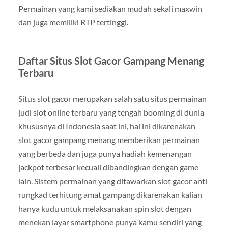
Permainan yang kami sediakan mudah sekali maxwin
dan juga memiliki RTP tertinggi.
Daftar Situs Slot Gacor Gampang Menang
Terbaru
Situs slot gacor merupakan salah satu situs permainan
judi slot online terbaru yang tengah booming di dunia
khususnya di Indonesia saat ini, hal ini dikarenakan
slot gacor gampang menang memberikan permainan
yang berbeda dan juga punya hadiah kemenangan
jackpot terbesar kecuali dibandingkan dengan game
lain. Sistem permainan yang ditawarkan slot gacor anti
rungkad terhitung amat gampang dikarenakan kalian
hanya kudu untuk melaksanakan spin slot dengan
menekan layar smartphone punya kamu sendiri yang