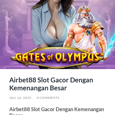
Airbet88 Slot Gacor Dengan
Kemenangan Besar
JULI 16, 2025
/
0 COMMENTS
Airbet88 Slot Gacor Dengan Kemenangan