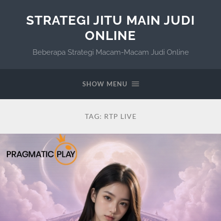
STRATEGI JITU MAIN JUDI
ONLINE
Beberapa Strategi Macam-Macam Judi Online
SHOW MENU
TAG:
RTP LIVE