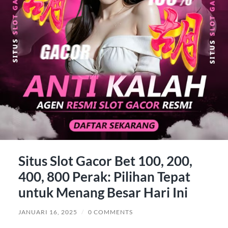
Situs Slot Gacor Bet 100, 200,
400, 800 Perak: Pilihan Tepat
untuk Menang Besar Hari Ini
JANUARI 16, 2025
/
0 COMMENTS