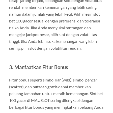
tetapi jarang terjadi, sedangkan slot dengan volatilitas
rendah memberikan kemenangan yang lebih sering
namun dalam jumlah yang lebih kecil. Pilih mesin slot
bet 100 gacor sesuai dengan preferensi dan toleransi
risiko Anda. Jika Anda menyukai tantangan dan
mengejar jackpot besar, pilih slot dengan volatilitas
tinggi. Jika Anda lebih suka kemenangan yang lebih
sering, pilih slot dengan volatilitas rendah.
3. Manfaatkan Fitur Bonus
Fitur bonus seperti simbol liar (wild), simbol pencar
(scatter), dan
putaran gratis
dapat memberikan
peluang tambahan untuk meraih kemenangan. Slot bet
100 gacor di MAUSLOT sering dilengkapi dengan
berbagai fitur bonus yang meningkatkan peluang Anda