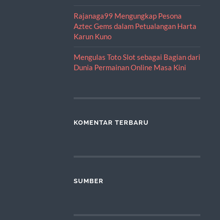
Rajanaga99 Mengungkap Pesona
Aztec Gems dalam Petualangan Harta
Karun Kuno
Mengulas Toto Slot sebagai Bagian dari
Dunia Permainan Online Masa Kini
KOMENTAR TERBARU
SUMBER