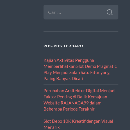
CARI
UNTUK:
POS-POS TERBARU
Kajian Aktivitas Pengguna
Memperlihatkan Slot Demo Pragmatic
Play Menjadi Salah Satu Fitur yang
Paling Banyak Dicari
Perubahan Arsitektur Digital Menjadi
Faktor Penting di Balik Kemajuan
Website RAJANAGA99 dalam
Beberapa Periode Terakhir
Slot Depo 10K Kreatif dengan Visual
Menarik