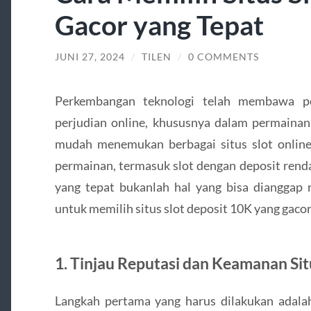
Gacor yang Tepat
JUNI 27, 2024
/
TILEN
/
0 COMMENTS
Perkembangan teknologi telah membawa per
perjudian online, khususnya dalam permainan 
mudah menemukan berbagai situs slot onli
permainan, termasuk slot dengan deposit rend
yang tepat bukanlah hal yang bisa dianggap 
untuk memilih situs slot deposit 10K yang gaco
1. Tinjau Reputasi dan Keamanan Sit
Langkah pertama yang harus dilakukan adal