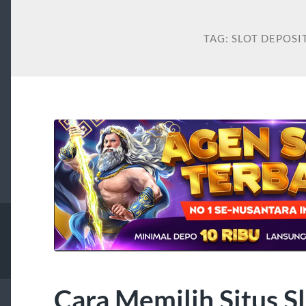
TAG:
SLOT DEPOSIT
Cara Memilih Situs S