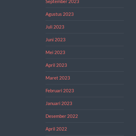
September 2023
Agustus 2023
Juli 2023
Juni 2023
Mei 2023
April 2023
Maret 2023
Februari 2023
Januari 2023
Desember 2022
April 2022