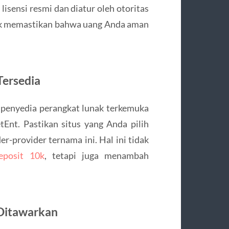
 lisensi resmi dan diatur oleh otoritas
tuk memastikan bahwa uang Anda aman
Tersedia
n penyedia perangkat lunak terkemuka
tEnt. Pastikan situs yang Anda pilih
r-provider ternama ini. Hal ini tidak
eposit 10k
, tetapi juga menambah
 Ditawarkan