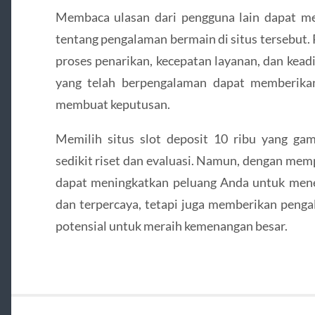
Membaca ulasan dari pengguna lain dapat m
tentang pengalaman bermain di situs tersebut.
proses penarikan, kecepatan layanan, dan kead
yang telah berpengalaman dapat memberik
membuat keputusan.
Memilih situs slot deposit 10 ribu yang 
sedikit riset dan evaluasi. Namun, dengan memp
dapat meningkatkan peluang Anda untuk men
dan terpercaya, tetapi juga memberikan pen
potensial untuk meraih kemenangan besar.