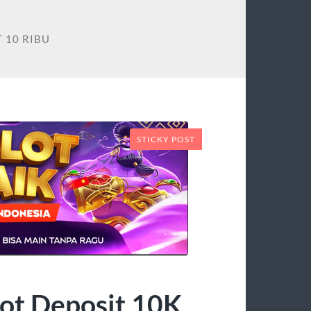
 10 RIBU
STICKY POST
lot Deposit 10K