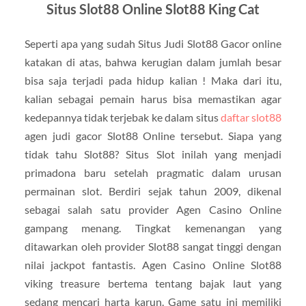
Situs Slot88 Online Slot88 King Cat
Seperti apa yang sudah Situs Judi Slot88 Gacor online
katakan di atas, bahwa kerugian dalam jumlah besar
bisa saja terjadi pada hidup kalian ! Maka dari itu,
kalian sebagai pemain harus bisa memastikan agar
kedepannya tidak terjebak ke dalam situs
daftar slot88
agen judi gacor Slot88 Online tersebut. Siapa yang
tidak tahu Slot88? Situs Slot inilah yang menjadi
primadona baru setelah pragmatic dalam urusan
permainan slot. Berdiri sejak tahun 2009, dikenal
sebagai salah satu provider Agen Casino Online
gampang menang. Tingkat kemenangan yang
ditawarkan oleh provider Slot88 sangat tinggi dengan
nilai jackpot fantastis. Agen Casino Online Slot88
viking treasure bertema tentang bajak laut yang
sedang mencari harta karun. Game satu ini memiliki