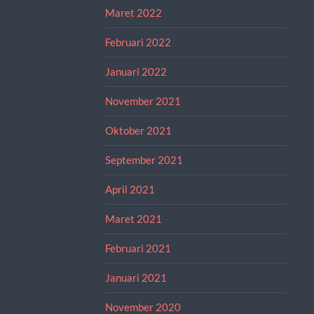
Maret 2022
Februari 2022
Januari 2022
November 2021
Oktober 2021
September 2021
April 2021
Maret 2021
Februari 2021
Januari 2021
November 2020