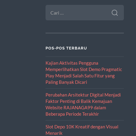
CARI
UNTUK:
POS-POS TERBARU
Kajian Aktivitas Pengguna
Memperlihatkan Slot Demo Pragmatic
Play Menjadi Salah Satu Fitur yang
Paling Banyak Dicari
Perubahan Arsitektur Digital Menjadi
Faktor Penting di Balik Kemajuan
Website RAJANAGA99 dalam
Beberapa Periode Terakhir
Slot Depo 10K Kreatif dengan Visual
Menarik