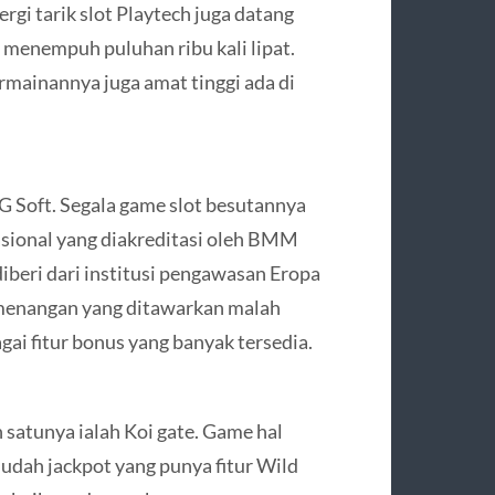
rgi tarik slot Playtech juga datang
 menempuh puluhan ribu kali lipat.
rmainannya juga amat tinggi ada di
PG Soft. Segala game slot besutannya
asional yang diakreditasi oleh BMM
iberi dari institusi pengawasan Eropa
emenangan yang ditawarkan malah
ai fitur bonus yang banyak tersedia.
h satunya ialah Koi gate. Game hal
udah jackpot yang punya fitur Wild