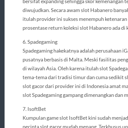
bersifat expanding sehingga skor kemenangan t
diwujudkan. Secara awam slot Habanero banya
itulah provider ini sukses menempuh ketenaran 
prosentase return koleksi slot Habanero ada di 
6. Spadegaming
Spadegaming hakekatnya adalah perusahaan iG
pusatnya berbasis di Malta. Meski fasilitas p
di wilayah Asia. Oleh karena itulah slot Spad
tema-tema dari tradisi timur dan cuma sedikit 
slot gacor dari provider ini di Indonesia amat m
slot Spadegaming gampang dimenangkan dan memb
7. IsoftBet
Kumpulan game slot IsoftBet kini sudah menjad
pecinta slot gacor mudah menang. Terkhusus unt