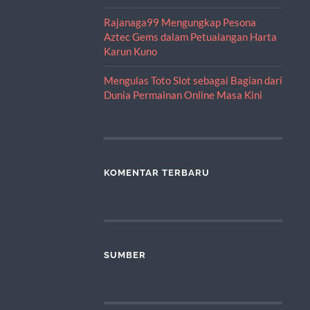
Rajanaga99 Mengungkap Pesona
Aztec Gems dalam Petualangan Harta
Karun Kuno
Mengulas Toto Slot sebagai Bagian dari
Dunia Permainan Online Masa Kini
KOMENTAR TERBARU
SUMBER