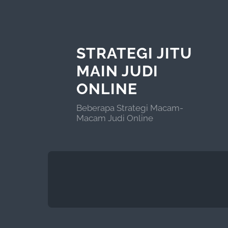
STRATEGI JITU
MAIN JUDI
ONLINE
Beberapa Strategi Macam-
Macam Judi Online