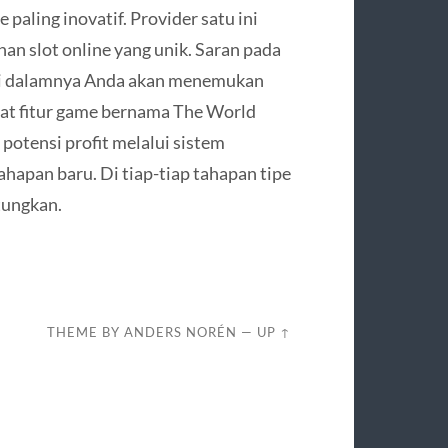
 paling inovatif. Provider satu ini
n slot online yang unik. Saran pada
 di dalamnya Anda akan menemukan
at fitur game bernama The World
otensi profit melalui sistem
pan baru. Di tiap-tiap tahapan tipe
tungkan.
THEME BY
ANDERS NORÉN
—
UP ↑