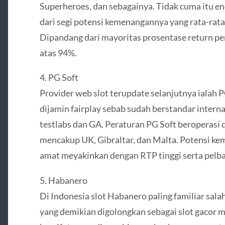
Superheroes, dan sebagainya. Tidak cuma itu ene
dari segi potensi kemenangannya yang rata-rata
Dipandang dari mayoritas prosentase return pe
atas 94%.
4. PG Soft
Provider web slot terupdate selanjutnya ialah 
dijamin fairplay sebab sudah berstandar intern
testlabs dan GA. Peraturan PG Soft beroperasi d
mencakup UK, Gibraltar, dan Malta. Potensi k
amat meyakinkan dengan RTP tinggi serta pelbag
5. Habanero
Di Indonesia slot Habanero paling familiar sala
yang demikian digolongkan sebagai slot gacor m