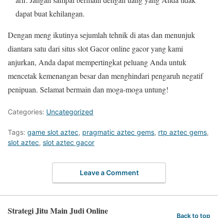
dapat buat kehilangan.
Dengan meng ikutinya sejumlah tehnik di atas dan menunjuk
diantara satu dari situs slot Gacor online gacor yang kami
anjurkan, Anda dapat mempertingkat peluang Anda untuk
mencetak kemenangan besar dan menghindari pengaruh negatif
penipuan. Selamat bermain dan moga-moga untung!
Categories:
Uncategorized
Tags:
game slot aztec
,
pragmatic aztec gems
,
rtp aztec gems
,
slot aztec
,
slot aztec gacor
Leave a Comment
Strategi Jitu Main Judi Online
Back to top