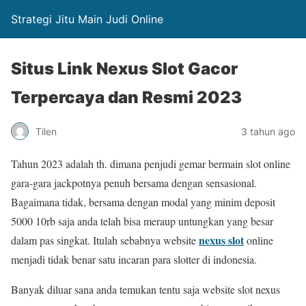
Strategi Jitu Main Judi Online
Situs Link Nexus Slot Gacor
Terpercaya dan Resmi 2023
Tilen
3 tahun ago
Tahun 2023 adalah th. dimana penjudi gemar bermain slot online
gara-gara jackpotnya penuh bersama dengan sensasional.
Bagaimana tidak, bersama dengan modal yang minim deposit
5000 10rb saja anda telah bisa meraup untungkan yang besar
nexus slot
dalam pas singkat. Itulah sebabnya website
online
menjadi tidak benar satu incaran para slotter di indonesia.
Banyak diluar sana anda temukan tentu saja website slot nexus