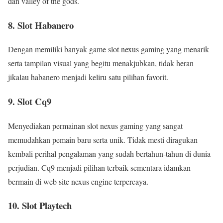
dan valley of the gods.
8. Slot Habanero
Dengan memiliki banyak game slot nexus gaming yang menarik
serta tampilan visual yang begitu menakjubkan, tidak heran
jikalau habanero menjadi keliru satu pilihan favorit.
9. Slot Cq9
Menyediakan permainan slot nexus gaming yang sangat
memudahkan pemain baru serta unik. Tidak mesti diragukan
kembali perihal pengalaman yang sudah bertahun-tahun di dunia
perjudian. Cq9 menjadi pilihan terbaik sementara idamkan
bermain di web site nexus engine terpercaya.
10. Slot Playtech