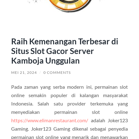
Raih Kemenangan Terbesar di
Situs Slot Gacor Server
Kamboja Unggulan
MEI 21, 2024
/
0 COMMENTS
Pada zaman yang serba modern ini, permainan slot
online semakin populer di kalangan masyarakat
Indonesia. Salah satu provider terkemuka yang
menyediakan permainan slot online
https://www.elimanrestaurant.com/
adalah Joker123
Gaming. Joker123 Gaming dikenal sebagai penyedia
permainan slot online yang menarik dan menawarkan