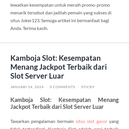
lewatkan kesempatan untuk meraih promo-promo
menarik tersebut dan jadilah pemain yang sukses di
situs Joker123. Semoga artikel ini bermanfaat bagi
Anda. Terima kasih.
Kamboja Slot: Kesempatan
Menang Jackpot Terbaik dari
Slot Server Luar
JANUARI 14, 2024
/
0 COMMENTS
/
STICKY
Kamboja Slot: Kesempatan Menang
Jackpot Terbaik dari Slot Server Luar
Tawarkan pengalaman bermain
situs slot gacor
yang
tidak tertandingi, Kamboja Slot adalah opsi terbaik