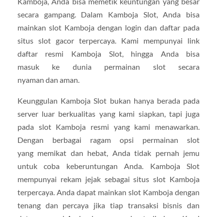
Kamboja, Anda bisa memetik keuntungan yang besar
secara gampang. Dalam Kamboja Slot, Anda bisa
mainkan slot Kamboja dengan login dan daftar pada
situs slot gacor terpercaya. Kami mempunyai link
daftar resmi Kamboja Slot, hingga Anda bisa
masuk ke dunia permainan slot secara
nyaman dan aman.
Keunggulan Kamboja Slot bukan hanya berada pada
server luar berkualitas yang kami siapkan, tapi juga
pada slot Kamboja resmi yang kami menawarkan.
Dengan berbagai ragam opsi permainan slot
yang memikat dan hebat, Anda tidak pernah jemu
untuk coba keberuntungan Anda. Kamboja Slot
mempunyai rekam jejak sebagai situs slot Kamboja
terpercaya. Anda dapat mainkan slot Kamboja dengan
tenang dan percaya jika tiap transaksi bisnis dan