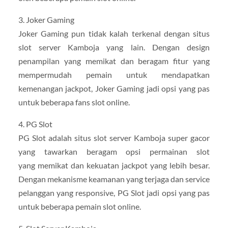
3. Joker Gaming
Joker Gaming pun tidak kalah terkenal dengan situs
slot server Kamboja yang lain. Dengan design
penampilan yang memikat dan beragam fitur yang
mempermudah pemain untuk mendapatkan
kemenangan jackpot, Joker Gaming jadi opsi yang pas
untuk beberapa fans slot online.
4. PG Slot
PG Slot adalah situs slot server Kamboja super gacor
yang tawarkan beragam opsi permainan slot
yang memikat dan kekuatan jackpot yang lebih besar.
Dengan mekanisme keamanan yang terjaga dan service
pelanggan yang responsive, PG Slot jadi opsi yang pas
untuk beberapa pemain slot online.