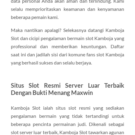
data personal Anda akan aman dan terlindung. Kami
selalu memprioritaskan keamanan dan kenyamanan
beberapa pemain kami.
Maka nantikan apalagi? Selekasnya datangi Kamboja
Slot dan cicipi pengalaman bermain slot Kamboja yang
professional dan memberikan keuntungan. Daftar
saat ini dan jadilah sisi dari komune fans slot Kamboja
yang berhasil sukses dan selalu berjaya.
Situs Slot Resmi Server Luar Terbaik
Dengan Bukti Menang Maxwin
Kamboja Slot ialah situs slot resmi yang sediakan
pengalaman bermain yang tidak tertandingi untuk
beberapa pencinta permainan judi. Dikenali sebagai
slot server luar terbaik, Kamboja Slot tawarkan agunan