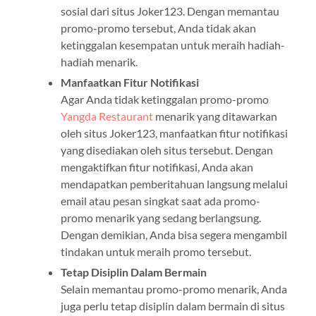
sosial dari situs Joker123. Dengan memantau
promo-promo tersebut, Anda tidak akan
ketinggalan kesempatan untuk meraih hadiah-
hadiah menarik.
Manfaatkan Fitur Notifikasi
Agar Anda tidak ketinggalan promo-promo
Yangda Restaurant
menarik yang ditawarkan
oleh situs Joker123, manfaatkan fitur notifikasi
yang disediakan oleh situs tersebut. Dengan
mengaktifkan fitur notifikasi, Anda akan
mendapatkan pemberitahuan langsung melalui
email atau pesan singkat saat ada promo-
promo menarik yang sedang berlangsung.
Dengan demikian, Anda bisa segera mengambil
tindakan untuk meraih promo tersebut.
Tetap Disiplin Dalam Bermain
Selain memantau promo-promo menarik, Anda
juga perlu tetap disiplin dalam bermain di situs