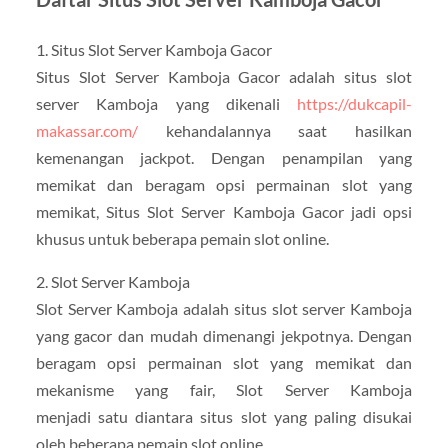
1. Situs Slot Server Kamboja Gacor
Situs Slot Server Kamboja Gacor adalah situs slot
server Kamboja yang dikenali
https://dukcapil-
makassar.com/
kehandalannya saat hasilkan
kemenangan jackpot. Dengan penampilan yang
memikat dan beragam opsi permainan slot yang
memikat, Situs Slot Server Kamboja Gacor jadi opsi
khusus untuk beberapa pemain slot online.
2. Slot Server Kamboja
Slot Server Kamboja adalah situs slot server Kamboja
yang gacor dan mudah dimenangi jekpotnya. Dengan
beragam opsi permainan slot yang memikat dan
mekanisme yang fair, Slot Server Kamboja
menjadi satu diantara situs slot yang paling disukai
oleh beberapa pemain slot online.