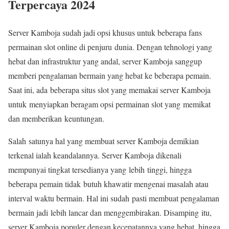
Terpercaya 2024
Server Kamboja sudah jadi opsi khusus untuk beberapa fans
permainan slot online di penjuru dunia. Dengan tehnologi yang
hebat dan infrastruktur yang andal, server Kamboja sanggup
memberi pengalaman bermain yang hebat ke beberapa pemain.
Saat ini, ada beberapa situs slot yang memakai server Kamboja
untuk menyiapkan beragam opsi permainan slot yang memikat
dan memberikan keuntungan.
Salah satunya hal yang membuat server Kamboja demikian
terkenal ialah keandalannya. Server Kamboja dikenali
mempunyai tingkat tersedianya yang lebih tinggi, hingga
beberapa pemain tidak butuh khawatir mengenai masalah atau
interval waktu bermain. Hal ini sudah pasti membuat pengalaman
bermain jadi lebih lancar dan menggembirakan. Disamping itu,
server Kamboja populer dengan kecepatannya yang hebat, hingga