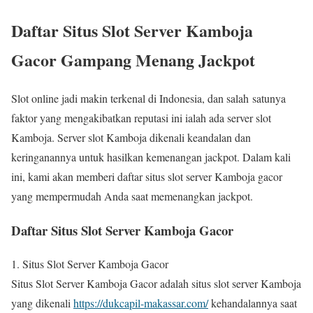
Daftar Situs Slot Server Kamboja
Gacor Gampang Menang Jackpot
Slot online jadi makin terkenal di Indonesia, dan salah satunya
faktor yang mengakibatkan reputasi ini ialah ada server slot
Kamboja. Server slot Kamboja dikenali keandalan dan
keringanannya untuk hasilkan kemenangan jackpot. Dalam kali
ini, kami akan memberi daftar situs slot server Kamboja gacor
yang mempermudah Anda saat memenangkan jackpot.
Daftar Situs Slot Server Kamboja Gacor
1. Situs Slot Server Kamboja Gacor
Situs Slot Server Kamboja Gacor adalah situs slot server Kamboja
yang dikenali
https://dukcapil-makassar.com/
kehandalannya saat