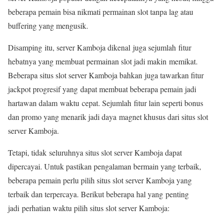
beberapa pemain bisa nikmati permainan slot tanpa lag atau
buffering yang mengusik.
Disamping itu, server Kamboja dikenal juga sejumlah fitur
hebatnya yang membuat permainan slot jadi makin memikat.
Beberapa situs slot server Kamboja bahkan juga tawarkan fitur
jackpot progresif yang dapat membuat beberapa pemain jadi
hartawan dalam waktu cepat. Sejumlah fitur lain seperti bonus
dan promo yang menarik jadi daya magnet khusus dari situs slot
server Kamboja.
Tetapi, tidak seluruhnya situs slot server Kamboja dapat
dipercayai. Untuk pastikan pengalaman bermain yang terbaik,
beberapa pemain perlu pilih situs slot server Kamboja yang
terbaik dan terpercaya. Berikut beberapa hal yang penting
jadi perhatian waktu pilih situs slot server Kamboja: